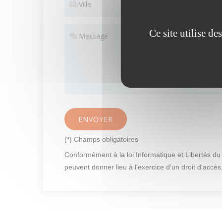
Ce site utilise d
ENVOYER
(*) Champs obligatoires
Conformément à la loi Informatique et Libertés du 0
peuvent donner lieu à l'exercice d'un droit d'accès,