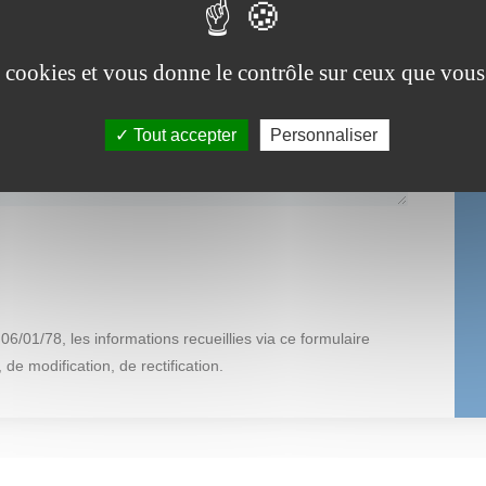
es cookies et vous donne le contrôle sur ceux que vous
Tout accepter
Personnaliser
6/01/78, les informations recueillies via ce formulaire
 de modification, de rectification.